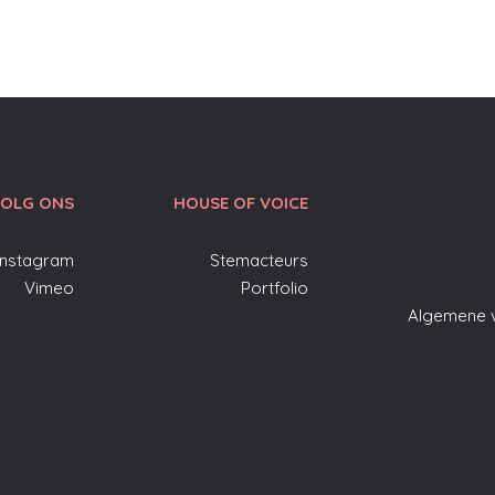
OLG ONS
HOUSE OF VOICE
Instagram
Stemacteurs
Vimeo
Portfolio
Algemene 