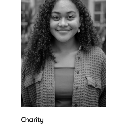
Charity