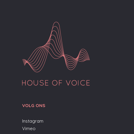
VOLG ONS
Instagram
Vimeo