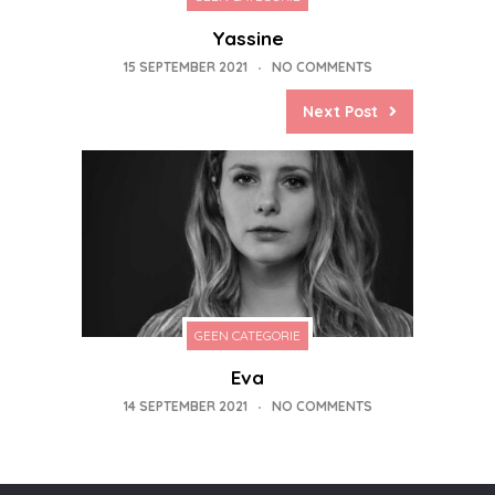
Yassine
15 SEPTEMBER 2021
NO COMMENTS
Next Post
GEEN CATEGORIE
Eva
14 SEPTEMBER 2021
NO COMMENTS