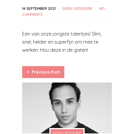
14 SEPTEMBER 2021
GEEN CATEGORIE
NO
COMMENTS
Een van onze jongste talentjes! Slim,
snel, helder en superfijn om mee te
werken. Hou deze in de gaten!
Previous Post
GEEN CATEGORIE