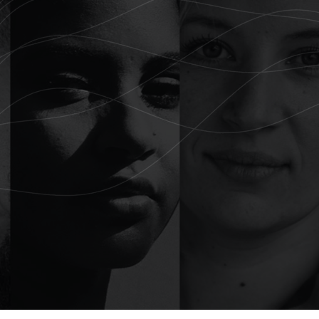
Portfolio
Over ons
Contact