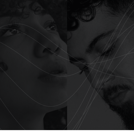
Home
Stemacteurs