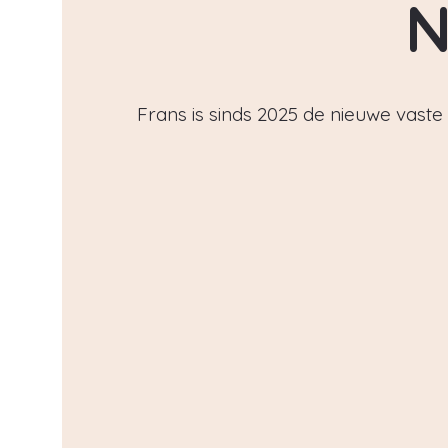
N
Frans is sinds 2025 de nieuwe vast