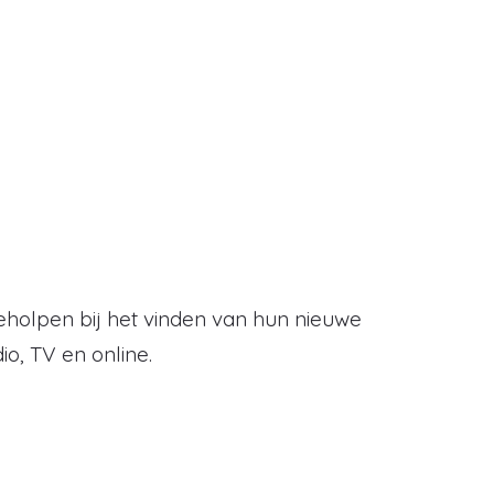
olpen bij het vinden van hun nieuwe
io, TV en online.