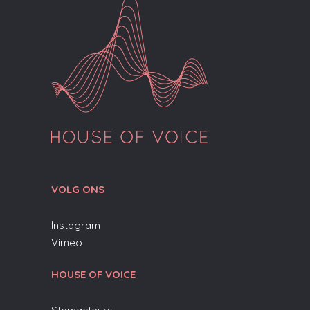
VOLG ONS
Instagram
Vimeo
HOUSE OF VOICE