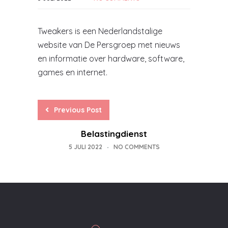
Tweakers is een Nederlandstalige
website van De Persgroep met nieuws
en informatie over hardware, software,
games en internet.
Previous Post
Belastingdienst
5 JULI 2022
NO COMMENTS