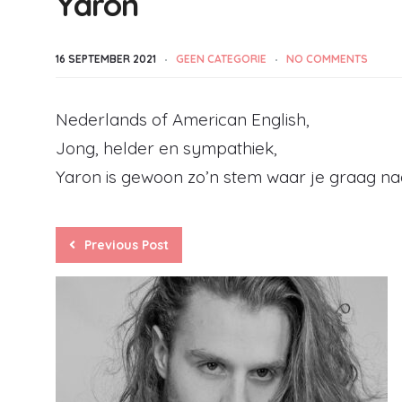
Yaron
16 SEPTEMBER 2021
GEEN CATEGORIE
NO COMMENTS
Nederlands of American English,
Jong, helder en sympathiek,
Yaron is gewoon zo’n stem waar je graag naar
Previous Post