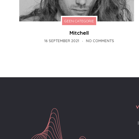
GEEN CATEGORIE
Mitchell
16 SEPTEMBER 2021
NO COMMENTS
V