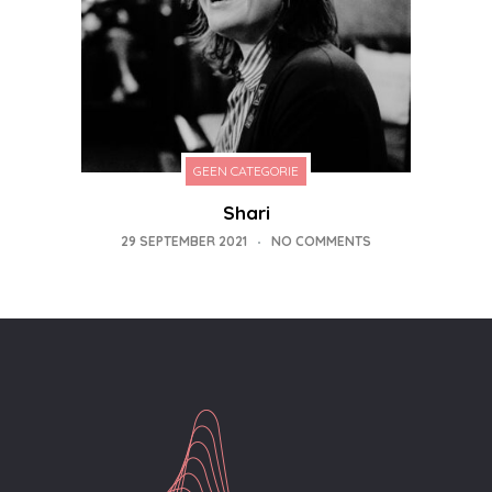
GEEN CATEGORIE
Shari
29 SEPTEMBER 2021
NO COMMENTS