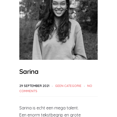
Sarina
29 SEPTEMBER 2021
GEEN CATEGORIE
NO
COMMENTS
Sarina is echt een mega talent.
Een enorm tekstbegrip en grote