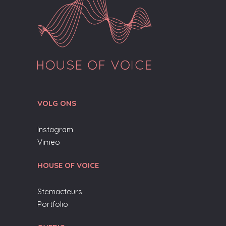
VOLG ONS
Instagram
Vimeo
HOUSE OF VOICE
Stemacteurs
Portfolio