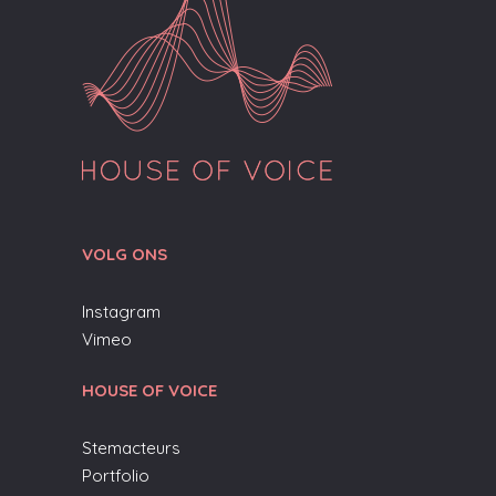
VOLG ONS
Instagram
Vimeo
HOUSE OF VOICE
Stemacteurs
Portfolio