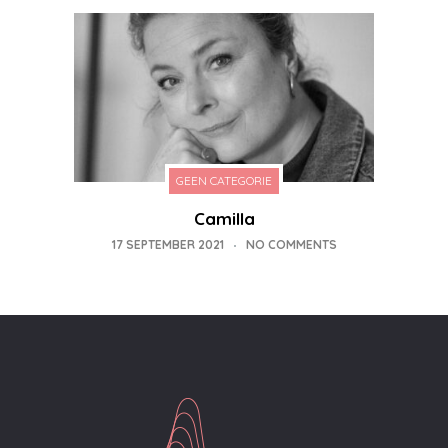
GEEN CATEGORIE
Camilla
17 SEPTEMBER 2021
NO COMMENTS