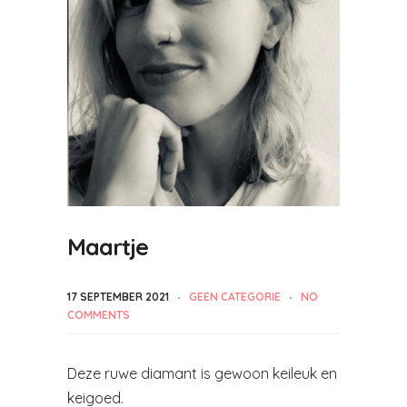
Maartje
17 SEPTEMBER 2021
GEEN CATEGORIE
NO
COMMENTS
Deze ruwe diamant is gewoon keileuk en
keigoed.