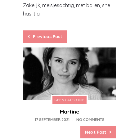
Zakelijk, meisjesachtig, met ballen, she
has it all.
Previous Post
GEEN CATEGORIE
Martine
17 SEPTEMBER 2021
NO COMMENTS
Next Post