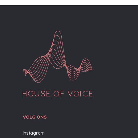
VOLG ONS
Instagram