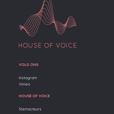
VOLG ONS
Instagram
Vimeo
HOUSE OF VOICE
Stemacteurs