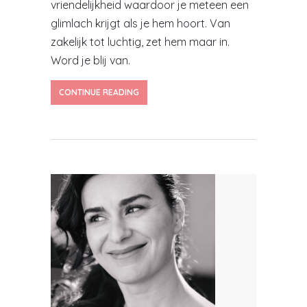
vriendelijkheid waardoor je meteen een
glimlach krijgt als je hem hoort. Van
zakelijk tot luchtig, zet hem maar in.
Word je blij van.
CONTINUE READING