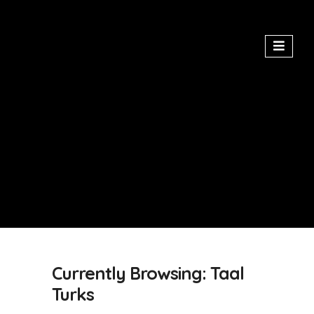
Currently Browsing: Taal
Turks