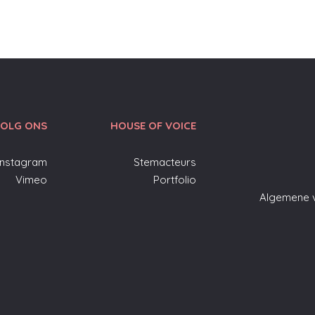
OLG ONS
HOUSE OF VOICE
Instagram
Stemacteurs
Vimeo
Portfolio
Algemene 